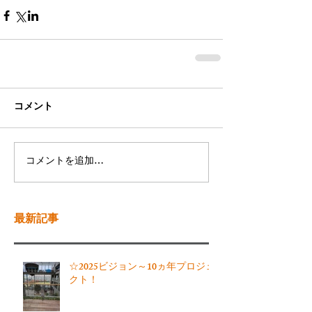
コメント
コメントを追加…
最新記事
☆2025ビジョン～10ヵ年プロジェ
クト！