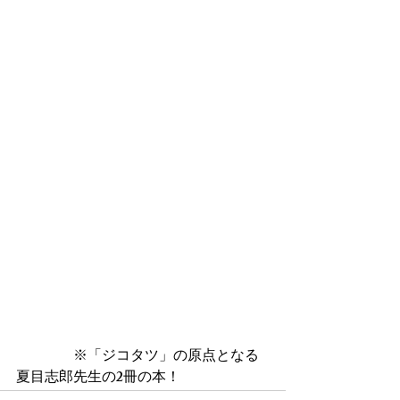
　　　　※「ジコタツ」の原点となる
夏目志郎先生の2冊の本！