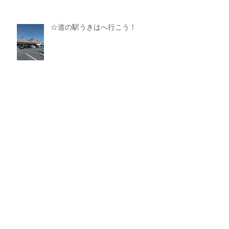
☆道の駅うきはへ行こう！
アーカイブ
2025年3月
（1）
1件の記事
2025年1月
（1）
1件の記事
2024年11月
（1）
1件の記事
2024年10月
（1）
1件の記事
2024年8月
（1）
1件の記事
2024年6月
（2）
2件の記事
2024年4月
（2）
2件の記事
2024年2月
（1）
1件の記事
2024年1月
（1）
1件の記事