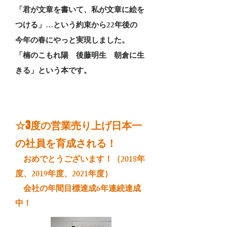
「君が文章を書いて、私が文章に絵を
つける」…という約束から22年後の
今年の春にやっと実現しました。
「楠のこもれ陽 後藤明生 朝倉に生
きる」という本です。
☆3度の営業売り上げ日本一
の社員を育成される！
​ おめでとうございます！（2018年
度、2019年度、2021年度）
会社の年間目標達成6年連続達成
中！