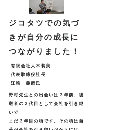
​ジコタツでの気づ
きが自分の成長に
つながりました！
有限会社大木装美
​代表取締役社長
​江崎 義彦氏
​野村先生との出会いは３年前、後
継者の２代目として会社を引き継
いで
まだ３年目の頃です。その頃は自