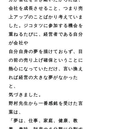
分が会社を引き継いだからには、
会社を成長させること、つまり売
上アップのことばかり考えていま
した。ジコタツに参加する機会を
重ねるたびに、経営者である自分
が会社や
自分自身の夢を描けておらず、目
の前の売り上げ確保ということに
熱心になっていただけ、言い換え
れば経営の大きな夢がなかった
と、
気づきました。
野村先生から一番感銘を受けた言
葉は、
「夢は、仕事、家庭、健康、教