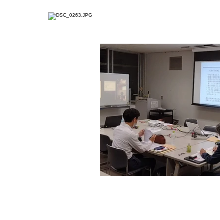
ホーム
ジコタツとは