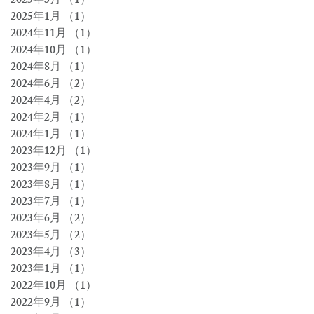
2025年3月
（1）
1件の記事
2025年1月
（1）
1件の記事
2024年11月
（1）
1件の記事
2024年10月
（1）
1件の記事
2024年8月
（1）
1件の記事
2024年6月
（2）
2件の記事
2024年4月
（2）
2件の記事
2024年2月
（1）
1件の記事
2024年1月
（1）
1件の記事
2023年12月
（1）
1件の記事
2023年9月
（1）
1件の記事
2023年8月
（1）
1件の記事
2023年7月
（1）
1件の記事
2023年6月
（2）
2件の記事
2023年5月
（2）
2件の記事
2023年4月
（3）
3件の記事
2023年1月
（1）
1件の記事
2022年10月
（1）
1件の記事
2022年9月
（1）
1件の記事