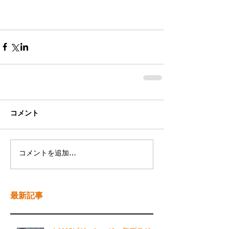
コメント
コメントを追加…
最新記事