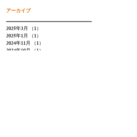
アーカイブ
2025年3月
（1）
1件の記事
2025年1月
（1）
1件の記事
2024年11月
（1）
1件の記事
2024年10月
（1）
1件の記事
2024年8月
（1）
1件の記事
2024年6月
（2）
2件の記事
2024年4月
（2）
2件の記事
2024年2月
（1）
1件の記事
2024年1月
（1）
1件の記事
2023年12月
（1）
1件の記事
2023年9月
（1）
1件の記事
2023年8月
（1）
1件の記事
2023年7月
（1）
1件の記事
2023年6月
（2）
2件の記事
2023年5月
（2）
2件の記事