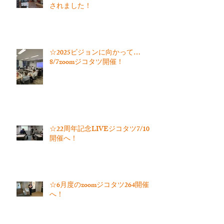
されました！
☆2025ビジョンに向かって…
8/7zoomジコタツ開催！
☆22周年記念LIVEジコタツ7/10
開催へ！
☆6月度のzoomジコタツ264開催
へ！