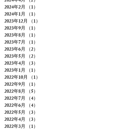
2024年4月
（2）
2件の記事
2024年2月
（1）
1件の記事
2024年1月
（1）
1件の記事
2023年12月
（1）
1件の記事
2023年9月
（1）
1件の記事
2023年8月
（1）
1件の記事
2023年7月
（1）
1件の記事
2023年6月
（2）
2件の記事
2023年5月
（2）
2件の記事
2023年4月
（3）
3件の記事
2023年1月
（1）
1件の記事
2022年10月
（1）
1件の記事
2022年9月
（1）
1件の記事
2022年8月
（5）
5件の記事
2022年7月
（4）
4件の記事
2022年6月
（4）
4件の記事
2022年5月
（3）
3件の記事
2022年4月
（3）
3件の記事
2022年3月
（1）
1件の記事