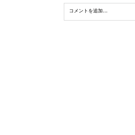
コメントを追加…