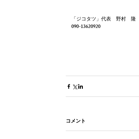
「ジコタツ」代表　野村　隆
090-13620920
コメント