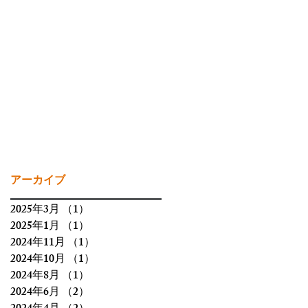
アーカイブ
2025年3月
（1）
1件の記事
2025年1月
（1）
1件の記事
2024年11月
（1）
1件の記事
2024年10月
（1）
1件の記事
2024年8月
（1）
1件の記事
2024年6月
（2）
2件の記事