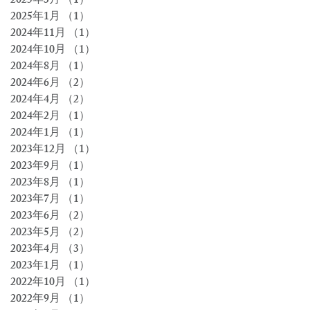
2025年3月
（1）
1件の記事
2025年1月
（1）
1件の記事
2024年11月
（1）
1件の記事
2024年10月
（1）
1件の記事
2024年8月
（1）
1件の記事
2024年6月
（2）
2件の記事
2024年4月
（2）
2件の記事
2024年2月
（1）
1件の記事
2024年1月
（1）
1件の記事
2023年12月
（1）
1件の記事
2023年9月
（1）
1件の記事
2023年8月
（1）
1件の記事
2023年7月
（1）
1件の記事
2023年6月
（2）
2件の記事
2023年5月
（2）
2件の記事
2023年4月
（3）
3件の記事
2023年1月
（1）
1件の記事
2022年10月
（1）
1件の記事
2022年9月
（1）
1件の記事