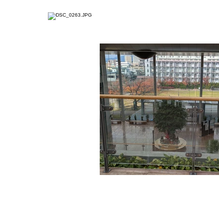
ホーム
ジコタツとは