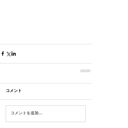
コメント
コメントを追加…