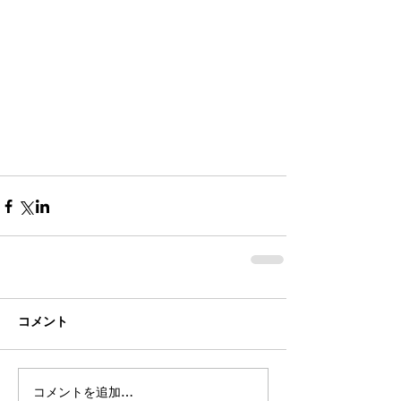
コメント
コメントを追加…