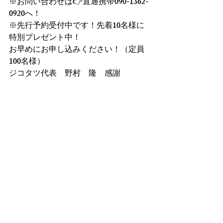
※お問い合わせは👉直通携帯090-1362-
0920へ！
※先行予約受付中です！先着10名様に
特別プレゼント中！
お早めにお申し込みください！（定員
100名様）
ジコタツ代表　野村　隆　感謝