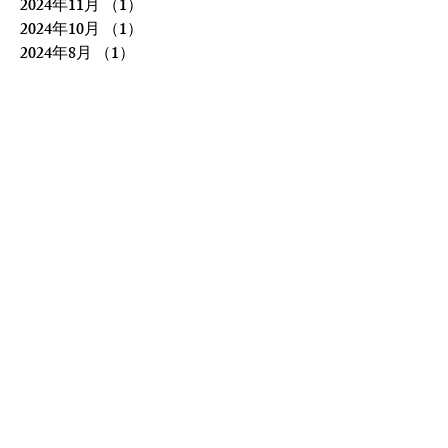
2024年11月
（1）
1件の記事
2024年10月
（1）
1件の記事
2024年8月
（1）
1件の記事
2024年6月
（2）
2件の記事
2024年4月
（2）
2件の記事
2024年2月
（1）
1件の記事
2024年1月
（1）
1件の記事
2023年12月
（1）
1件の記事
2023年9月
（1）
1件の記事
2023年8月
（1）
1件の記事
2023年7月
（1）
1件の記事
2023年6月
（2）
2件の記事
2023年5月
（2）
2件の記事
2023年4月
（3）
3件の記事
2023年1月
（1）
1件の記事
2022年10月
（1）
1件の記事
2022年9月
（1）
1件の記事
2022年8月
（5）
5件の記事
2022年7月
（4）
4件の記事