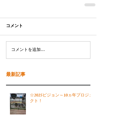
コメント
コメントを追加…
最新記事
☆2025ビジョン～10ヵ年プロジェ
クト！