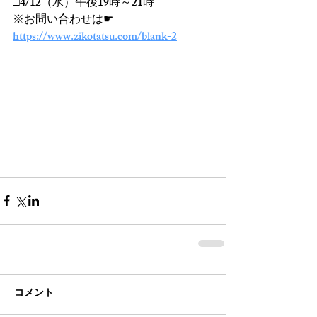
□4/12（水）午後19時～21時
※お問い合わせは☛
https://www.zikotatsu.com/blank-2
コメント