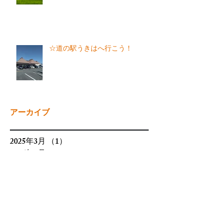
☆道の駅うきはへ行こう！
アーカイブ
2025年3月
（1）
1件の記事
2025年1月
（1）
1件の記事
2024年11月
（1）
1件の記事
2024年10月
（1）
1件の記事
2024年8月
（1）
1件の記事
2024年6月
（2）
2件の記事
2024年4月
（2）
2件の記事