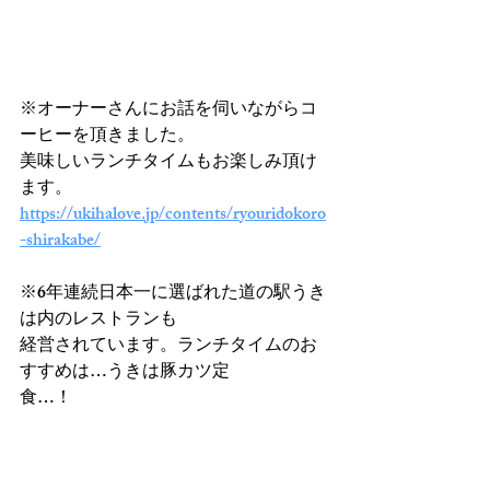
※オーナーさんにお話を伺いながらコ
ーヒーを頂きました。
美味しいランチタイムもお楽しみ頂け
ます。
https://ukihalove.jp/contents/ryouridokoro
-shirakabe/
※6年連続日本一に選ばれた道の駅うき
は内のレストランも
経営されています。ランチタイムのお
すすめは…うきは豚カツ定
食…！　　　　　