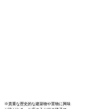
※貴重な歴史的な建築物や置物に興味