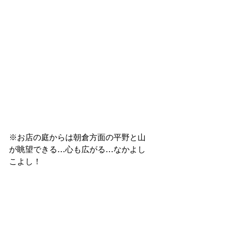
※お店の庭からは朝倉方面の平野と山
が眺望できる…心も広がる…なかよし 
こよし！