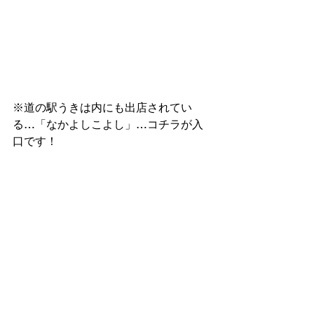
※道の駅うきは内にも出店されてい
る…「なかよしこよし」…コチラが入
口です！　　　　