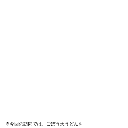
※今回の訪問では、ごぼう天うどんを