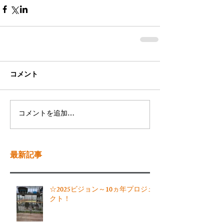
コメント
コメントを追加…
最新記事
☆2025ビジョン～10ヵ年プロジェ
クト！