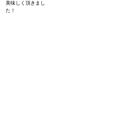
美味しく頂きまし
た！　　　　　　　　　　　　　　　