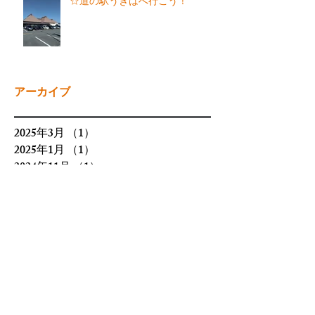
☆道の駅うきはへ行こう！
アーカイブ
2025年3月
（1）
1件の記事
2025年1月
（1）
1件の記事
2024年11月
（1）
1件の記事
2024年10月
（1）
1件の記事
2024年8月
（1）
1件の記事
2024年6月
（2）
2件の記事
2024年4月
（2）
2件の記事
2024年2月
（1）
1件の記事
2024年1月
（1）
1件の記事
2023年12月
（1）
1件の記事
2023年9月
（1）
1件の記事