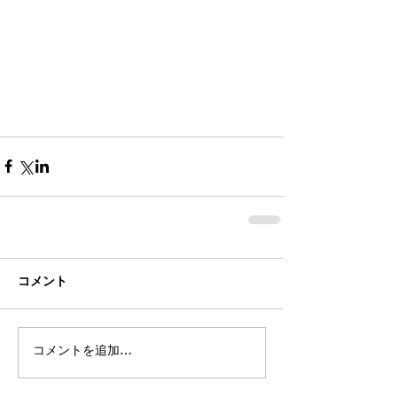
コメント
コメントを追加…