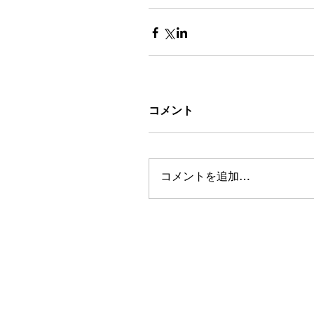
コメント
コメントを追加…