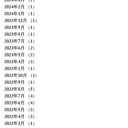
2024年4月
（2）
2件の記事
2024年2月
（1）
1件の記事
2024年1月
（1）
1件の記事
2023年12月
（1）
1件の記事
2023年9月
（1）
1件の記事
2023年8月
（1）
1件の記事
2023年7月
（1）
1件の記事
2023年6月
（2）
2件の記事
2023年5月
（2）
2件の記事
2023年4月
（3）
3件の記事
2023年1月
（1）
1件の記事
2022年10月
（1）
1件の記事
2022年9月
（1）
1件の記事
2022年8月
（5）
5件の記事
2022年7月
（4）
4件の記事
2022年6月
（4）
4件の記事
2022年5月
（3）
3件の記事
2022年4月
（3）
3件の記事
2022年3月
（1）
1件の記事