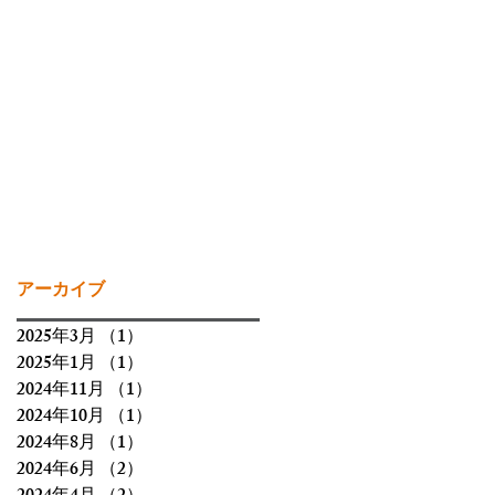
アーカイブ
2025年3月
（1）
1件の記事
2025年1月
（1）
1件の記事
2024年11月
（1）
1件の記事
2024年10月
（1）
1件の記事
2024年8月
（1）
1件の記事
2024年6月
（2）
2件の記事