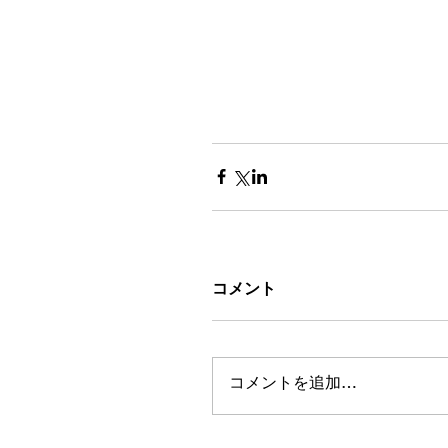
コメント
コメントを追加…