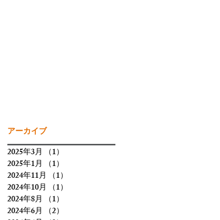
アーカイブ
2025年3月
（1）
1件の記事
2025年1月
（1）
1件の記事
2024年11月
（1）
1件の記事
2024年10月
（1）
1件の記事
2024年8月
（1）
1件の記事
2024年6月
（2）
2件の記事