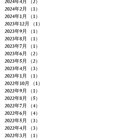
2024年4月
（2）
2件の記事
2024年2月
（1）
1件の記事
2024年1月
（1）
1件の記事
2023年12月
（1）
1件の記事
2023年9月
（1）
1件の記事
2023年8月
（1）
1件の記事
2023年7月
（1）
1件の記事
2023年6月
（2）
2件の記事
2023年5月
（2）
2件の記事
2023年4月
（3）
3件の記事
2023年1月
（1）
1件の記事
2022年10月
（1）
1件の記事
2022年9月
（1）
1件の記事
2022年8月
（5）
5件の記事
2022年7月
（4）
4件の記事
2022年6月
（4）
4件の記事
2022年5月
（3）
3件の記事
2022年4月
（3）
3件の記事
2022年3月
（1）
1件の記事