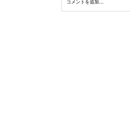
コメントを追加…