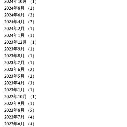
2024年10月
（1）
1件の記事
2024年8月
（1）
1件の記事
2024年6月
（2）
2件の記事
2024年4月
（2）
2件の記事
2024年2月
（1）
1件の記事
2024年1月
（1）
1件の記事
2023年12月
（1）
1件の記事
2023年9月
（1）
1件の記事
2023年8月
（1）
1件の記事
2023年7月
（1）
1件の記事
2023年6月
（2）
2件の記事
2023年5月
（2）
2件の記事
2023年4月
（3）
3件の記事
2023年1月
（1）
1件の記事
2022年10月
（1）
1件の記事
2022年9月
（1）
1件の記事
2022年8月
（5）
5件の記事
2022年7月
（4）
4件の記事
2022年6月
（4）
4件の記事