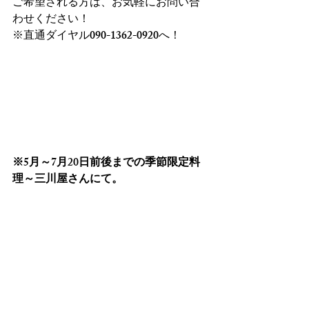
ご希望される方は、お気軽にお問い合
わせください！
※直通ダイヤル090-1362-0920へ！
※5月～7月20日前後までの季節限定料
理～三川屋さんにて。