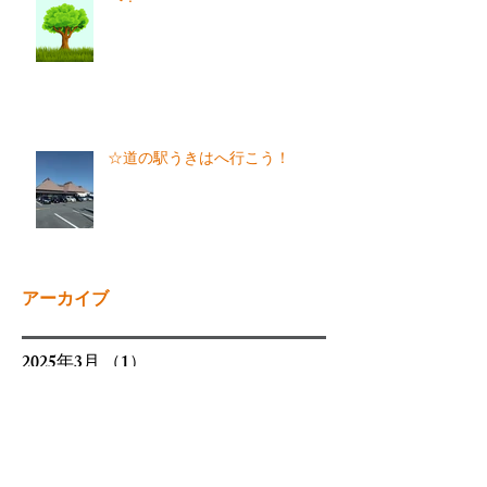
☆道の駅うきはへ行こう！
アーカイブ
2025年3月
（1）
1件の記事
2025年1月
（1）
1件の記事
2024年11月
（1）
1件の記事
2024年10月
（1）
1件の記事
2024年8月
（1）
1件の記事